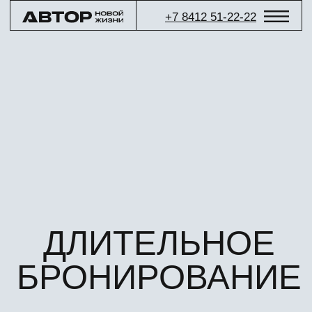
+7 8412 51-22-22
ДЛИТЕЛЬНОЕ
БРОНИРОВАНИЕ
до 31 августа 2026 г.
Теперь вы можете зафиксировать стоимость
квартиры на время продажи своего жилья: