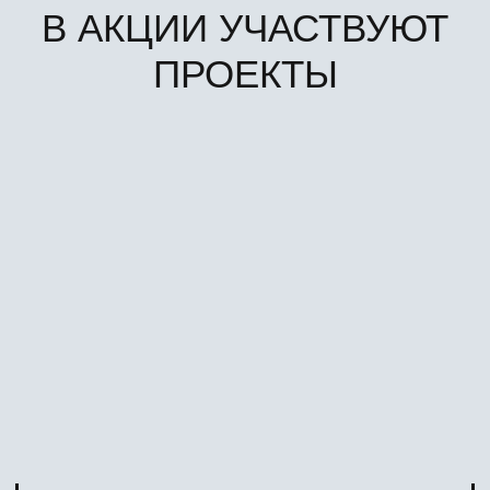
ЖК ТЕРРА
до 31 августа 2026 г.
ЖК ДОБРОЕ
до 31 августа 2026 г.