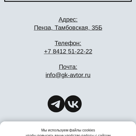
Мы используем файлы cookies
чтобы повысить ваше удобство работы с сайтом