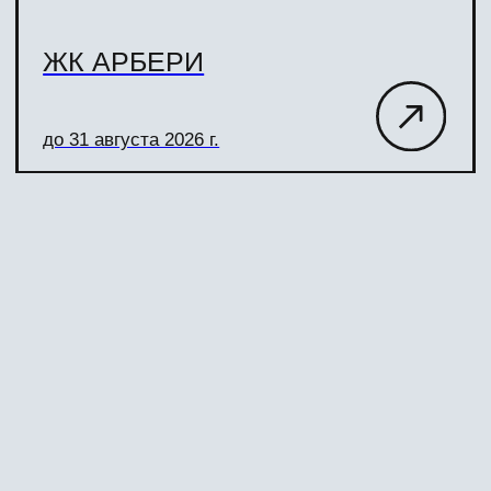
ЖК ТЕЗИС
до 31 августа 2026 г.
Агентский кабинет